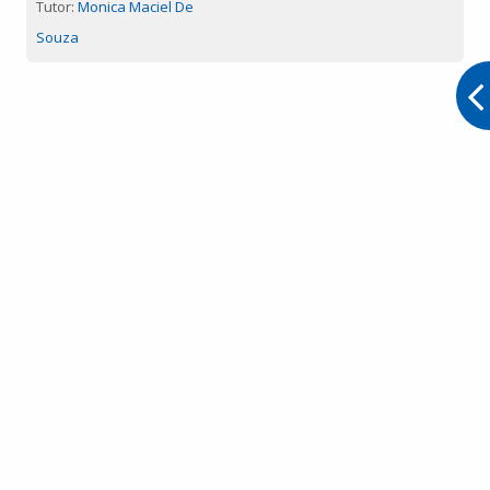
Tutor:
Monica Maciel De
Souza