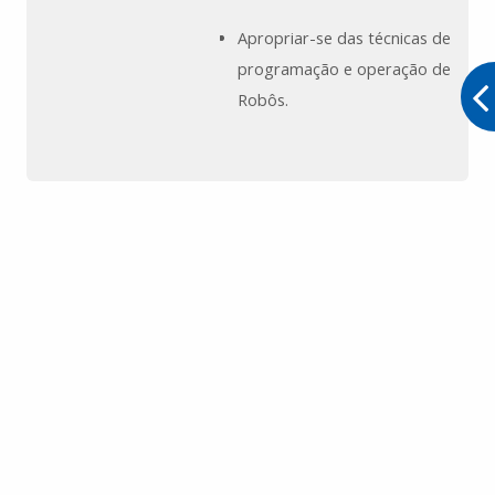
Apropriar-se das técnicas de
programação e operação de
Robôs.